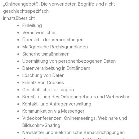
„Onlineangebot“). Die verwendeten Begriffe sind nicht
geschlechtsspezifisch.
Inhaltsübersicht
Einleitung
Verantwortlicher
Übersicht der Verarbeitungen
Maßgebliche Rechtsgrundlagen
Sicherheitsmaßnahmen
Übermittlung von personenbezogenen Daten
Datenverarbeitung in Drittländern
Löschung von Daten
Einsatz von Cookies
Geschäftliche Leistungen
Bereitstellung des Onlineangebotes und Webhosting
Kontakt- und Anfragenverwaltung
Kommunikation via Messenger
Videokonferenzen, Onlinemeetings, Webinare und
Bildschirm-Sharing
Newsletter und elektronische Benachrichtigungen