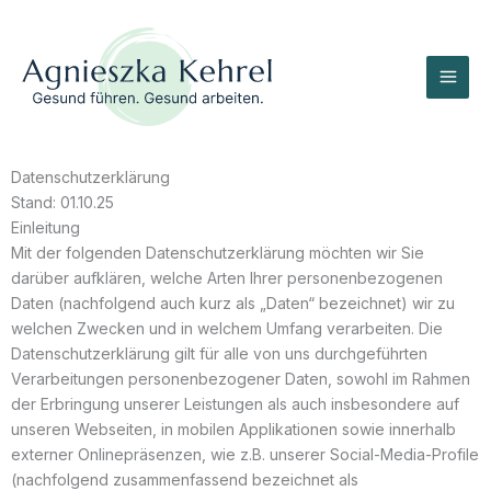
Zum
Inhalt
springen
Datenschutzerklärung
Stand: 01.10.25
Einleitung
Mit der folgenden Datenschutzerklärung möchten wir Sie
darüber aufklären, welche Arten Ihrer personenbezogenen
Daten (nachfolgend auch kurz als „Daten“ bezeichnet) wir zu
welchen Zwecken und in welchem Umfang verarbeiten. Die
Datenschutzerklärung gilt für alle von uns durchgeführten
Verarbeitungen personenbezogener Daten, sowohl im Rahmen
der Erbringung unserer Leistungen als auch insbesondere auf
unseren Webseiten, in mobilen Applikationen sowie innerhalb
externer Onlinepräsenzen, wie z.B. unserer Social-Media-Profile
(nachfolgend zusammenfassend bezeichnet als