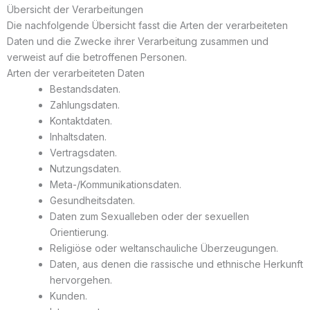
Übersicht der Verarbeitungen
Die nachfolgende Übersicht fasst die Arten der verarbeiteten
Daten und die Zwecke ihrer Verarbeitung zusammen und
verweist auf die betroffenen Personen.
Arten der verarbeiteten Daten
Bestandsdaten.
Zahlungsdaten.
Kontaktdaten.
Inhaltsdaten.
Vertragsdaten.
Nutzungsdaten.
Meta-/Kommunikationsdaten.
Gesundheitsdaten.
Daten zum Sexualleben oder der sexuellen
Orientierung.
Religiöse oder weltanschauliche Überzeugungen.
Daten, aus denen die rassische und ethnische Herkunft
hervorgehen.
Kunden.