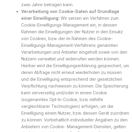
zwei Jahre betragen kann.
Verarbeitung von Cookie-Daten auf Grundlage
einer Einwilligung:
Wir setzen ein Verfahren zum
Cookie-Einwilligungs-Management ein, in dessen
Rahmen die Einwilligungen der Nutzer in den Einsatz
von Cookies, bzw. der im Rahmen des Cookie-
Einwilligungs-Management-Verfahrens genannten
Verarbeitungen und Anbieter eingeholt sowie von den
Nutzern verwaltet und widerrufen werden können.
Hierbei wird die Einwilligungserklärung gespeichert, um
deren Abfrage nicht erneut wiederholen zu müssen
und die Einwilligung entsprechend der gesetzlichen
Verpflichtung nachweisen zu können. Die Speicherung
kann serverseitig und/oder in einem Cookie
(sogenanntes Opt-In-Cookie, bzw. mithilfe
vergleichbarer Technologien) erfolgen, um die
Einwilligung einem Nutzer, bzw. dessen Gerät zuordnen
zu können. Vorbehaltlich individueller Angaben zu den
Anbietern von Cookie- Management-Diensten, gelten