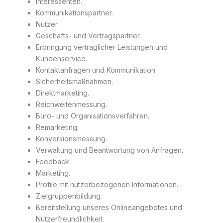
Interessenten.
Kommunikationspartner.
Nutzer.
Geschäfts- und Vertragspartner.
Erbringung vertraglicher Leistungen und
Kundenservice.
Kontaktanfragen und Kommunikation.
Sicherheitsmaßnahmen.
Direktmarketing.
Reichweitenmessung.
Büro- und Organisationsverfahren.
Remarketing.
Konversionsmessung.
Verwaltung und Beantwortung von Anfragen.
Feedback.
Marketing.
Profile mit nutzerbezogenen Informationen.
Zielgruppenbildung.
Bereitstellung unseres Onlineangebotes und
Nutzerfreundlichkeit.